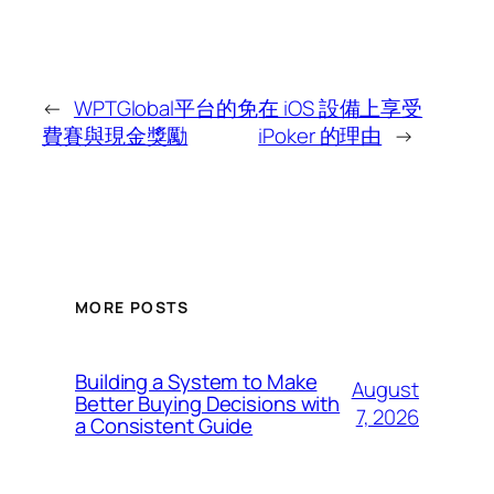
←
WPTGlobal平台的免
在 iOS 設備上享受
費賽與現金獎勵
iPoker 的理由
→
MORE POSTS
Building a System to Make
August
Better Buying Decisions with
7, 2026
a Consistent Guide