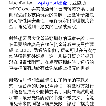
MuchBetter。
wpt global出金
，並協助
WPTGlobal 與其他全球平台間輕鬆交易，因
此深受許多技術玩家的青睞。這些電子錢包
的可靠性與安全性，確保玩家能管理撲克資
金，避免遇到不必要的阻礙或延誤。
對於想要最大化首筆頭期款的玩家來說，一
個重要的建議是在整個資金流程中使用推薦
碼 B55DF3。透過這樣做，玩家可以在首次存
款時獲得額外好處，進一步提升資金並提升
潛在投資報酬率。在處理頭期款時，這樣的
重要準備有助於有效駕馭線上撲克的世界。
雖然信用卡和金融卡提供了簡單的存款方
式，但台灣的玩家仍需謹慎。有些地方銀行
可能會阻擋海外賭博交易，因此在嘗試此選
項前，最好先確認你的卡是否被支持。這能
避免未來的問題或購買失敗，讓線上撲克體