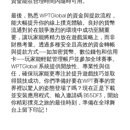
資金能在合理時間內隨時可用。
最後，熟悉 WPTGlobal 的資金與提款流程，
能大幅提升你的線上撲克體驗。良好的貨幣
流通對於在競爭激烈的環境中成功至關重
要，讓玩家能將精力放在遊戲策略上，而非
財務考量。透過多種安全且高效的資金轉帳
與提款方式——如加密貨幣、數位錢包和信用
卡——玩家能輕鬆管理帳戶並參加全球賽事。
WPTGlobal 系統提供開放性、專業性與信
任，確保玩家能更專注於提升遊戲技巧並取
得競技成功。你們準備好要在WPT賽事的世
界裡以驚人的姿態登場了嗎？現在正是下載
並安裝應用程式、輸入邀請碼 B55DF3，開始
你精彩撲克之旅的最佳時刻，準備在全球舞
台上留下印記！