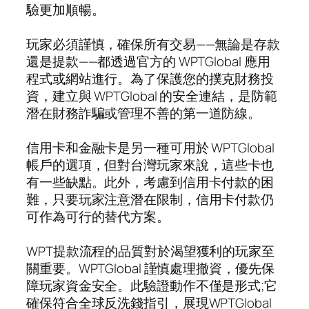
驗更加順暢。
玩家必須謹慎，確保所有交易——無論是存款
還是提款——都透過官方的 WPTGlobal 應用
程式或網站進行。為了保護您的撲克財務投
資，建立與 WPTGlobal 的安全連結，是防範
潛在財務詐騙或管理不善的第一道防線。
信用卡和金融卡是另一種可用於 WPTGlobal
帳戶的選項，但對台灣玩家來說，這些卡也
有一些缺點。此外，考慮到信用卡付款的困
難，只要玩家注意潛在限制，信用卡付款仍
可作為可行的替代方案。
WPT提款流程的品質對於渴望獲利的玩家至
關重要。WPTGlobal 謹慎處理撤資，優先保
障玩家資金安全。此驗證動作不僅是形式;它
確保符合全球反洗錢指引，展現WPTGlobal