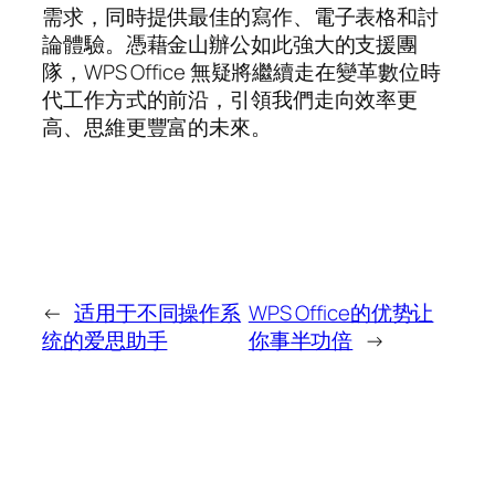
需求，同時提供最佳的寫作、電子表格和討
論體驗。憑藉金山辦公如此強大的支援團
隊，WPS Office 無疑將繼續走在變革數位時
代工作方式的前沿，引領我們走向效率更
高、思維更豐富的未來。
←
适用于不同操作系
WPS Office的优势让
统的爱思助手
你事半功倍
→