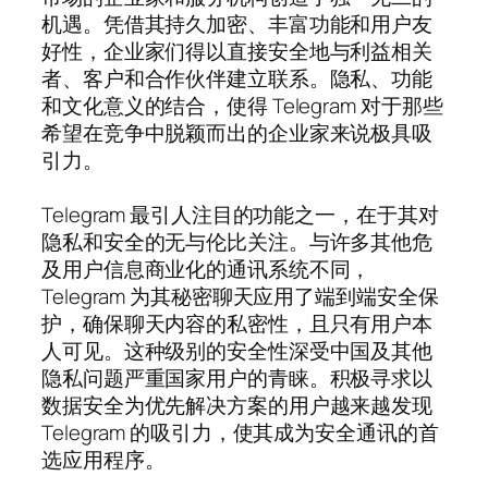
机遇。凭借其持久加密、丰富功能和用户友
好性，企业家们得以直接安全地与利益相关
者、客户和合作伙伴建立联系。隐私、功能
和文化意义的结合，使得 Telegram 对于那些
希望在竞争中脱颖而出的企业家来说极具吸
引力。
Telegram 最引人注目的功能之一，在于其对
隐私和安全的无与伦比关注。与许多其他危
及用户信息商业化的通讯系统不同，
Telegram 为其秘密聊天应用了端到端安全保
护，确保聊天内容的私密性，且只有用户本
人可见。这种级别的安全性深受中国及其他
隐私问题严重国家用户的青睐。积极寻求以
数据安全为优先解决方案的用户越来越发现
Telegram 的吸引力，使其成为安全通讯的首
选应用程序。