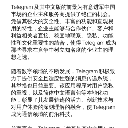
Telegram 及其中文版的前景为有意进军中国
市场的企业主和服务商提供了绝佳的机会。
凭借其强大的安全性、丰富的功能和直观易
用的特性，企业主能够与合作伙伴、客户和
利益相关者直接、稳固地联系。隐私、功能
性和文化重要性的结合，使得 Telegram 成为
那些寻求在竞争中树立知名度的企业主的理
想之选。
随着数字领域的不断发展，Telegram 积极致
力于提供安全且适应性强的消息传递系统，
其举措也日益重要。该应用程序对用户隐私
的重视，以及简体中文语言包等本地化功
能，彰显了其发展轨迹的活力。创新技术与
对用户体验的深刻理解的融合，使 Telegram
成为通信领域的前沿科技。