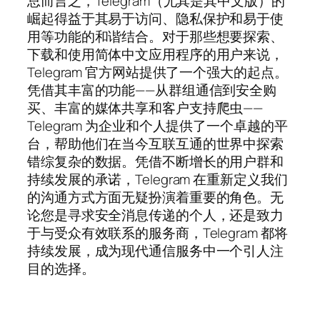
总而言之，Telegram（尤其是其中文版）的
崛起得益于其易于访问、隐私保护和易于使
用等功能的和谐结合。对于那些想要探索、
下载和使用简体中文应用程序的用户来说，
Telegram 官方网站提供了一个强大的起点。
凭借其丰富的功能——从群组通信到安全购
买、丰富的媒体共享和客户支持爬虫——
Telegram 为企业和个人提供了一个卓越的平
台，帮助他们在当今互联互通的世界中探索
错综复杂的数据。凭借不断增长的用户群和
持续发展的承诺，Telegram 在重新定义我们
的沟通方式方面无疑扮演着重要的角色。无
论您是寻求安全消息传递的个人，还是致力
于与受众有效联系的服务商，Telegram 都将
持续发展，成为现代通信服务中一个引人注
目的选择。