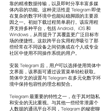
靠的精准数据传输，以及即时分享丰富多媒
体内容的功能。这种灵活性是 Telegram 即使
在复杂的数字环境中也能站稳脚跟的主要原
因之一。初始下载过程简单易行。该应用程
序支持多种平台，包括 Android、iOS 和
Windows，从而提升了其覆盖更广泛目标市
场的便捷性。这款跨平台实用程序吸引了那
些经常在不同设备之间切换或在个人或专业
社区中使用不同操作系统的用户。
安装 Telegram 后，用户可以选择使用简体中
文界面，该界面可通过设置菜单轻松获取。
简体中文的设置与 Telegram 在多元化数字环
境中保持包容性的理念相契合。
Telegram 最重要的特性之一，在于其对隐私
和安全的无比重视。与其他一些经常泄露个
人数据的通讯平台不同，Telegram 的秘密聊