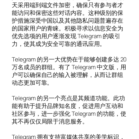
天采用端到端文件加密，确保只有参与者才
能访问和保密这些对话内容。这种级别的保
护措施深受中国以及其他隐私问题普遍存在
的国家用户的青睐。积极寻求以信息安全为
优先选项的用户逐渐发现 Telegram 的吸引
力，使其成为安全可靠的通讯应用。
Telegram 的另一大优势在于能够创建多达 20
万名成员的群组。有了 Telegram 中文版，用
户可以确保自己的输入被理解，从而让群组
动态更加可靠。
Telegram 的另一个亮点是其频道功能。此功
能有助于提升品牌知名度，促进用户互动和
社区参与，进一步强化 Telegram 的功能，使
其不再仅仅局限于消息服务。
Telegram 拥有支持富媒体共享的美学标识，