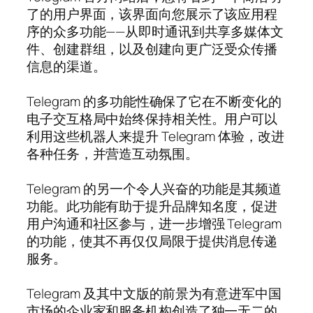
了的用户界面，该界面向您展示了该应用程
序的众多功能——从即时通讯到共享多媒体文
件、创建群组，以及创建向更广泛受众传播
信息的渠道。
Telegram 的多功能性确保了它在不断变化的
电子交互格局中始终保持相关性。用户可以
利用这些机器人来提升 Telegram 体验，改进
各种任务，并营造互动氛围。
Telegram 的另一个令人兴奋的功能是其频道
功能。此功能有助于提升品牌知名度，促进
用户沟通和社区参与，进一步增强 Telegram
的功能，使其不再仅仅局限于提供消息传递
服务。
Telegram 及其中文版的前景为有意进军中国
市场的企业家和服务机构创造了独一无二的