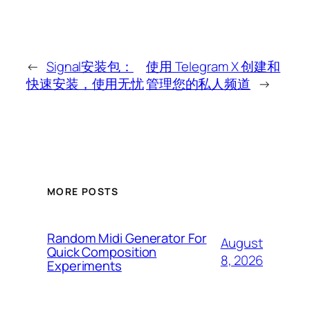
←
Signal安装包：
使用 Telegram X 创建和
快速安装，使用无忧
管理您的私人频道
→
MORE POSTS
Random Midi Generator For
August
Quick Composition
8, 2026
Experiments