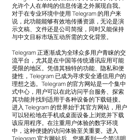
允许个人在单纯的信息传递之外展现自我。
对于在专业环境中使用 Telegram 的用户来
说，此功能能够有效地传播资源，无论是演
示文稿、文件还是公司简报，同时又能保持
与中文目标市场互动所需的文化背景。
Telegram 正逐渐成为全球众多用户青睐的交
流平台，尤其是在中国等传统通讯应用可能
受限的地区。凭借其独特的功能、隐私和便
捷性，Telegram 已成为寻求安全通信用户的
理想之选。Telegram 的官方网站是一个集中
式中心，用户可以在此访问平台服务、探索
其功能并找到适用于各种设备的下载链接。
进入 Telegram 的世界始于其官方网站，用户
可以轻松地在手机或桌面设备上浏览并下载
该应用程序。在注重用户体验的数字环境
中，这种便捷的访问体验至关重要。进入
Telegram 官方网站后，您将看到一个简洁明