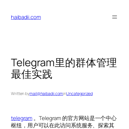
Skip
to
haibadii.com
content
Telegram里的群体管理
最佳实践
Written by
mail@haibadii.com
in
Uncategorized
telegram
。Telegram 的官方网站是一个中心
枢纽，用户可以在此访问系统服务、探索其