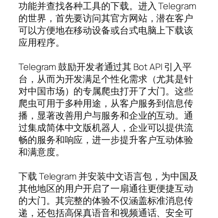
功能并查找各种工具的下载。进入 Telegram
的世界，首先要访问其官方网站，潜在客户
可以方便地在移动设备或台式电脑上下载该
应用程序。
Telegram 鼓励开发者通过其 Bot API 引入平
台，从而为开发满足个性化需求（尤其是针
对中国市场）的专属爬虫打开了大门。这些
爬虫可用于多种用途，从客户服务到信息传
播，显著改善用户与服务和企业的互动。通
过集成简体中文版机器人，企业可以提供流
畅的服务和响应，进一步提升客户互动体验
和满意度。
下载 Telegram 并安装中文语言包，为中国及
其他地区的用户开启了一扇通往更便捷互动
的大门。其完整的体验不仅涵盖标准消息传
递，还包括高保真语音和视频通话、安全可