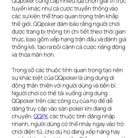
QQpoker cung cấp nhiều lựa chọn giải trí trực
tuyến khác như cá cược truyền thống vào
các sự kiện thể thao quan trọng trên khắp
thế giới. QQpoker đảm bảo rằng người chơi
được trang bị thông tin chi tiết theo thời gian
thực, bao gồm xếp hạng trận đấu và đánh giá
thống kê, tạo ra bối cảnh cá cược năng động
và thỏa mãn hơn.
Trong số các thuộc tính quan trọng tạo nên
sự khác biệt của QQpoker là ứng dụng di
động thân thiện với người dùng và bền bỉ.
Người chơi có thể tải xuống ứng dụng
QQpoker trên các công cụ của họ để dễ
dàng truy cập vào sàn poker khi đang di
chuyển.
QQPK
các thuộc tính đăng nhập
nhanh, người dùng có thể nhảy ngay vào trò
chơi điện tử, cho dù họ đang xếp hàng hay