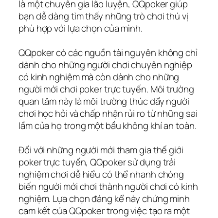
là một chuyên gia lão luyện, QQpoker giúp
bạn dễ dàng tìm thấy những trò chơi thú vị
phù hợp với lựa chọn của mình.
QQpoker có các nguồn tài nguyên không chỉ
dành cho những người chơi chuyên nghiệp
có kinh nghiệm mà còn dành cho những
người mới chơi poker trực tuyến. Môi trường
quan tâm này là môi trường thúc đẩy người
chơi học hỏi và chấp nhận rủi ro từ những sai
lầm của họ trong một bầu không khí an toàn.
Đối với những người mới tham gia thế giới
poker trực tuyến, QQpoker sử dụng trải
nghiệm chơi dễ hiểu có thể nhanh chóng
biến người mới chơi thành người chơi có kinh
nghiệm. Lựa chọn đáng kể này chứng minh
cam kết của QQpoker trong việc tạo ra một