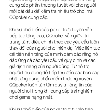
cung cấp phần thưởng tuyệt vời cho người
mới bắt đầu để kiểm tra nhiều trò chơi mà
QQpoker cung cấp.
Khi sự phổ biến của poker trực tuyến vẫn
tiếp tục tăng cao, QQpoker vẫn giữ vị trí
trung tâm, điều chỉnh theo các yêu cầu luôn
thay đổi của người chơi hiện đại. Việc liên tục
cải tiến nền tảng của mình đảm bảo rằng nó
đáp ứng cả các yêu cầu về quy định và các
giả định riêng của người dùng. Từ hỗ trợ
người tiêu dùng dễ tiếp thu đến các bản cập
nhật ứng dụng phần mềm thường xuyên,
QQpoker luôn tận tâm duy trì lòng tin của
người chơi trong khi cung cấp trải nghiệm
chơi game hạng nhất.
Khi sự phổ biến của poker trực tuyến tiếp