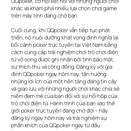
QQpoker, cơ hội kết nối với những người chơi
khác và khám phá nhiều lựa chọn chơi game
trên máy tính đang chờ bạn.
Cuối cùng, khi QQpoker vẫn tiếp tục phát
triển, nó nuôi dưỡng khát vọng định nghĩa lại
bối cảnh poker trực tuyến tại Việt Nam bằng
cách cung cấp trải nghiệm chơi trò chơi điện
tử vô song được ghi nhận bởi tính bảo mật,
sự thích thú và cộng đồng. Đăng ký với gia
đình QQpoker ngay hôm nay, tận hưởng
những lợi ích của một nền tảng đáng tin cậy
và giao lưu với những người chơi khác chia sẻ
niềm đam mê của bạn đối với sự hồi hộp của
trò chơi điện tử. Hành trình của bạn vào thế
giới poker trực tuyến đang chờ đợi – hãy
đăng ký ngay hôm nay và trải nghiệm sự
phấn khích của QQpoker ngay từ đầu.