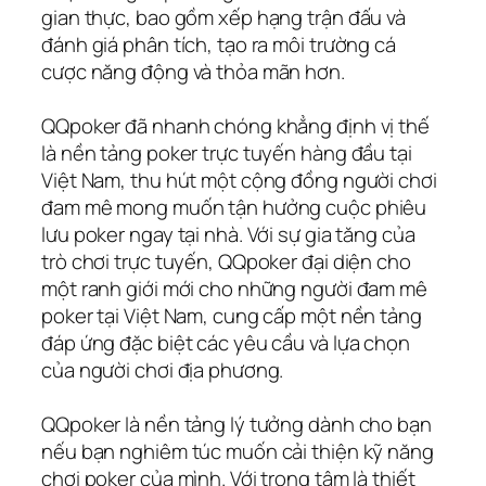
gian thực, bao gồm xếp hạng trận đấu và
đánh giá phân tích, tạo ra môi trường cá
cược năng động và thỏa mãn hơn.
QQpoker đã nhanh chóng khẳng định vị thế
là nền tảng poker trực tuyến hàng đầu tại
Việt Nam, thu hút một cộng đồng người chơi
đam mê mong muốn tận hưởng cuộc phiêu
lưu poker ngay tại nhà. Với sự gia tăng của
trò chơi trực tuyến, QQpoker đại diện cho
một ranh giới mới cho những người đam mê
poker tại Việt Nam, cung cấp một nền tảng
đáp ứng đặc biệt các yêu cầu và lựa chọn
của người chơi địa phương.
QQpoker là nền tảng lý tưởng dành cho bạn
nếu bạn nghiêm túc muốn cải thiện kỹ năng
chơi poker của mình. Với trọng tâm là thiết