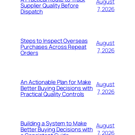
August
Supplier Quality Before
7, 2026
Dispatch
Steps to Inspect Overseas
August
Purchases Across Repeat
7, 2026
Orders
An Actionable Plan for Make
August
Better Buying Decisions with
7, 2026
Practical Quality Controls
Building a System to Make
August
Better Buying Decisions with
7, 2026