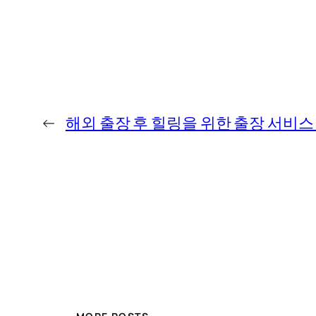
←
해외 출장 후 힐링을 위한 출장 서비스