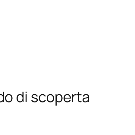
o di scoperta