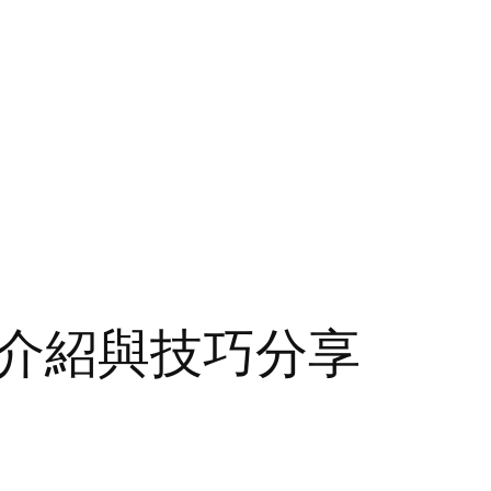
介紹與技巧分享