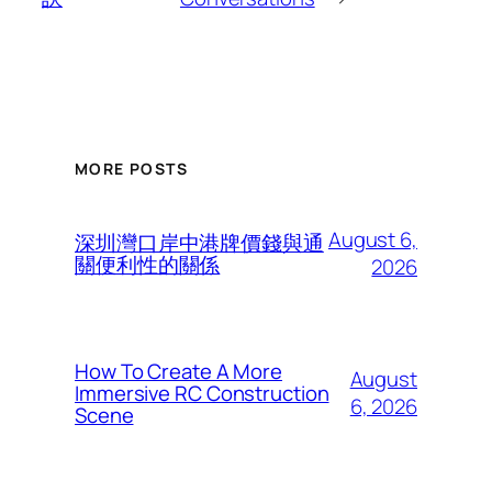
MORE POSTS
August 6,
深圳灣口岸中港牌價錢與通
關便利性的關係
2026
How To Create A More
August
Immersive RC Construction
6, 2026
Scene