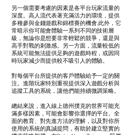
另一個需要考慮的因素是各平台玩家流量的
深度。高人流代表著充滿活力的環境，提供
多種參與金錢遊戲和錦標賽的機會;此外，它
常暗示你可能會體驗一系列不同的技術層
級，無論你是想要非常輕鬆的競爭，還是與
高手對戰的刺激感。另一方面，流量較低的
系統可能無法提供足夠的遊戲時程，或因同
時玩家減少而提供較不吸引人的體驗。
對每個平台所提供的客戶體驗給予一定的關
注。進階玩家特別重視提供深入遊戲分析與
追蹤工具的系統，讓他們能持續微調策略。
總結來說，進入線上德州撲克的世界可能充
滿多樣因素，可能會影響你選擇的平台。全
面的教育、對先進方法的理解，以及對你所
使用的系統的真誠提問，有助於建立堅實的