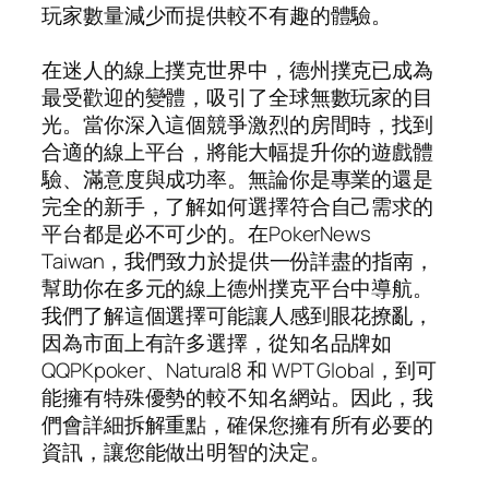
玩家數量減少而提供較不有趣的體驗。
在迷人的線上撲克世界中，德州撲克已成為
最受歡迎的變體，吸引了全球無數玩家的目
光。當你深入這個競爭激烈的房間時，找到
合適的線上平台，將能大幅提升你的遊戲體
驗、滿意度與成功率。無論你是專業的還是
完全的新手，了解如何選擇符合自己需求的
平台都是必不可少的。在PokerNews
Taiwan，我們致力於提供一份詳盡的指南，
幫助你在多元的線上德州撲克平台中導航。
我們了解這個選擇可能讓人感到眼花撩亂，
因為市面上有許多選擇，從知名品牌如
QQPKpoker、Natural8 和 WPT Global，到可
能擁有特殊優勢的較不知名網站。因此，我
們會詳細拆解重點，確保您擁有所有必要的
資訊，讓您能做出明智的決定。