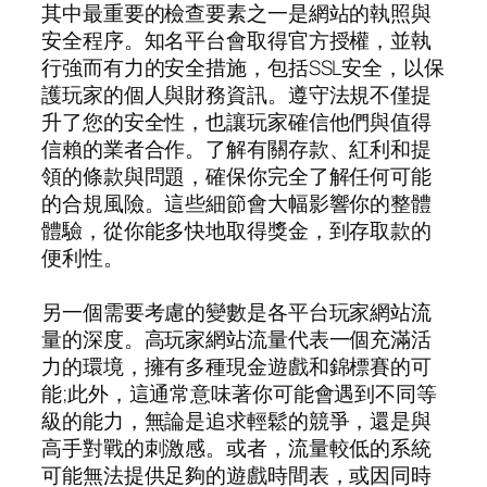
其中最重要的檢查要素之一是網站的執照與
安全程序。知名平台會取得官方授權，並執
行強而有力的安全措施，包括SSL安全，以保
護玩家的個人與財務資訊。遵守法規不僅提
升了您的安全性，也讓玩家確信他們與值得
信賴的業者合作。了解有關存款、紅利和提
領的條款與問題，確保你完全了解任何可能
的合規風險。這些細節會大幅影響你的整體
體驗，從你能多快地取得獎金，到存取款的
便利性。
另一個需要考慮的變數是各平台玩家網站流
量的深度。高玩家網站流量代表一個充滿活
力的環境，擁有多種現金遊戲和錦標賽的可
能;此外，這通常意味著你可能會遇到不同等
級的能力，無論是追求輕鬆的競爭，還是與
高手對戰的刺激感。或者，流量較低的系統
可能無法提供足夠的遊戲時間表，或因同時