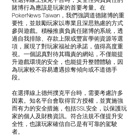
賭博行為應該是玩家的首要考量。在
PokerNews Taiwan，我們強調道德賭博的重
要性，並鼓勵玩家以專業且深思熟慮的方式
參與遊戲。積極推廣負責任賭博的系統，透
過自我排除、存款上限或豐富學術資源等選
項，展現了對玩家福祉的承諾，值得高度重
視。一個認真對待其職責的網站，不僅能提
升遊戲環境的安全，也能提升整體體驗，因
為玩家較不容易遭遇掠奪傾向或不道德手
段。
在選擇線上德州撲克平台時，需要考慮許多
因素。知名平台會取得官方授權，並實施強
而有力的安全措施，包括SSL安全，以保護玩
家的個人及財務資訊。符合法規不僅提升安
全性，也讓玩家確信自己是有可靠的駕駛
者。