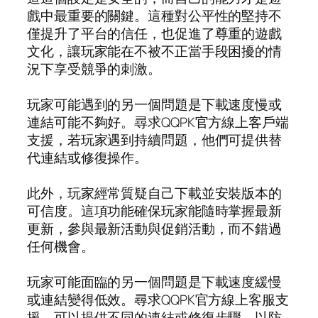
戲中最重要的關鍵。這種對公平性的堅持不
僅提升了平台的信任，也促進了尊重的遊戲
文化，讓玩家能在不被不正當手段困擾的情
況下享受競爭的刺激。
玩家可能遇到的另一個問題是下載速度慢或
連結可能不夠好。尋求QQPK官方線上客戶端
支援，若玩家遇到持續問題，他們可提供替
代連結或修復操作。
此外，玩家經常質疑自己下載並安裝版本的
可信度。這項功能確保玩家能隨時掌握最新
更新，參與最新活動與促銷活動，而不錯過
任何機會。
玩家可能面臨的另一個問題是下載速度緩慢
或連結變得低效。尋求QQPK官方線上客服支
援，可以提供不同的連結或修復步驟，以防