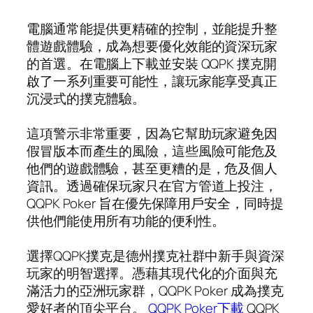
電腦通常能提供更精確的控制，並能提升整
體遊戲體驗，成為想要優化效能的資深玩家
的首選。在電腦上下載並安裝 QQPK 撲克開
啟了一系列重要可能性，讓玩家能享受真正
沉浸式的撲克體驗。
這項警示非常重要，因為它幫助玩家避免因
假冒版本而產生的風險，這些風險可能危及
他們的遊戲體驗，甚至更糟的是，危及個人
資訊。透過確保玩家只在官方管道上投注，
QQPK Poker 旨在優先保障用戶安全，同時提
供他們能使用所有功能的便利性。
選擇QQPK撲克是德州撲克社群中新手與資深
玩家的明智選擇。憑藉其現代化的介面與充
滿活力的亞洲玩家群，QQPK Poker 成為撲克
愛好者的頂尖平台。
QQPK Poker下載
QQPK