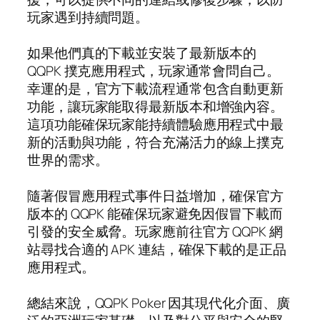
玩家遇到持續問題。
如果他們真的下載並安裝了最新版本的
QQPK 撲克應用程式，玩家通常會問自己。
幸運的是，官方下載流程通常包含自動更新
功能，讓玩家能取得最新版本和增強內容。
這項功能確保玩家能持續體驗應用程式中最
新的活動與功能，符合充滿活力的線上撲克
世界的需求。
隨著假冒應用程式事件日益增加，確保官方
版本的 QQPK 能確保玩家避免因假冒下載而
引發的安全威脅。玩家應前往官方 QQPK 網
站尋找合適的 APK 連結，確保下載的是正品
應用程式。
總結來說，QQPK Poker 因其現代化介面、廣