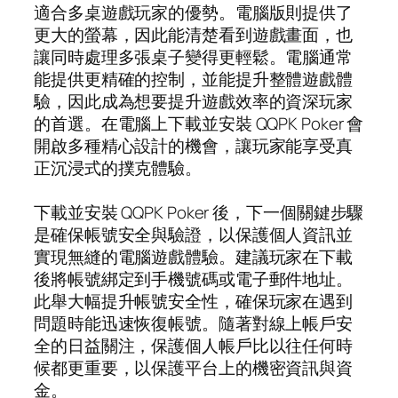
適合多桌遊戲玩家的優勢。電腦版則提供了
更大的螢幕，因此能清楚看到遊戲畫面，也
讓同時處理多張桌子變得更輕鬆。電腦通常
能提供更精確的控制，並能提升整體遊戲體
驗，因此成為想要提升遊戲效率的資深玩家
的首選。在電腦上下載並安裝 QQPK Poker 會
開啟多種精心設計的機會，讓玩家能享受真
正沉浸式的撲克體驗。
下載並安裝 QQPK Poker 後，下一個關鍵步驟
是確保帳號安全與驗證，以保護個人資訊並
實現無縫的電腦遊戲體驗。建議玩家在下載
後將帳號綁定到手機號碼或電子郵件地址。
此舉大幅提升帳號安全性，確保玩家在遇到
問題時能迅速恢復帳號。隨著對線上帳戶安
全的日益關注，保護個人帳戶比以往任何時
候都更重要，以保護平台上的機密資訊與資
金。