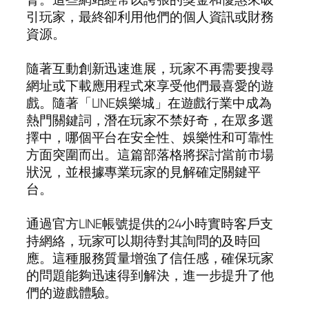
引玩家，最終卻利用他們的個人資訊或財務
資源。
隨著互動創新迅速進展，玩家不再需要搜尋
網址或下載應用程式來享受他們最喜愛的遊
戲。隨著「LINE娛樂城」在遊戲行業中成為
熱門關鍵詞，潛在玩家不禁好奇，在眾多選
擇中，哪個平台在安全性、娛樂性和可靠性
方面突圍而出。這篇部落格將探討當前市場
狀況，並根據專業玩家的見解確定關鍵平
台。
通過官方LINE帳號提供的24小時實時客戶支
持網絡，玩家可以期待對其詢問的及時回
應。這種服務質量增強了信任感，確保玩家
的問題能夠迅速得到解決，進一步提升了他
們的遊戲體驗。