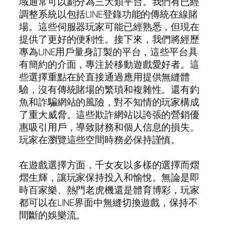
域通常可以劃分為三大類平台。我們有已經
調整系統以包括LINE登錄功能的傳統在線賭
場。這些伺服器玩家可能已經熟悉，但現在
提供了更好的便利性。接下來，我們將經歷
專為LINE用戶量身訂製的平台，這些平台具
有簡約的介面，專注於移動遊戲愛好者。這
些選擇重點在於直接通過應用提供無縫體
驗，沒有傳統賭場的繁瑣和複雜性。還有釣
魚和詐騙網站的風險，對不知情的玩家構成
了重大威脅。這些欺詐網站以誇張的營銷優
惠吸引用戶，導致財務和個人信息的損失。
玩家在瀏覽這些空間時務必保持謹慎。
在遊戲選擇方面，千女友以多樣的選擇而熠
熠生輝，讓玩家保持投入和愉悅。無論是即
時百家樂、熱門老虎機還是體育博彩，玩家
都可以在LINE界面中無縫切換遊戲，保持不
間斷的娛樂流。