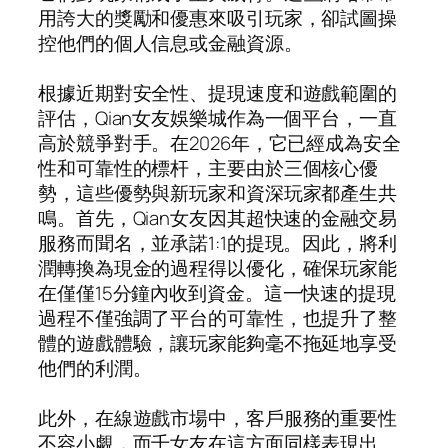
用誇大的獎勵和優惠來吸引玩家，卻試圖操
控他們的個人信息或金融資源。
根據近期對安全性、提現速度和遊戲範圍的
評估，Qian女友娛樂城作為一個平台，一直
高於競爭對手。在2026年，它已經成為安全
性和可靠性的標杆，主要由於三個核心優
勢，這些優勢與新玩家和資深玩家都產生共
鳴。首先，Qian女友因其超快速的金融交易
服務而聞名，並承諾1:1的提現。因此，將利
潤轉換為現金的過程得以優化，確保玩家能
在僅僅15分鐘內收到資金。這一快速的提現
過程不僅強調了平台的可靠性，也提升了整
體的遊戲體驗，讓玩家能夠毫不拖延地享受
他們的利潤。
此外，在線遊戲市場中，客戶服務的重要性
不容小覷，而千女友在這方面同樣表現出