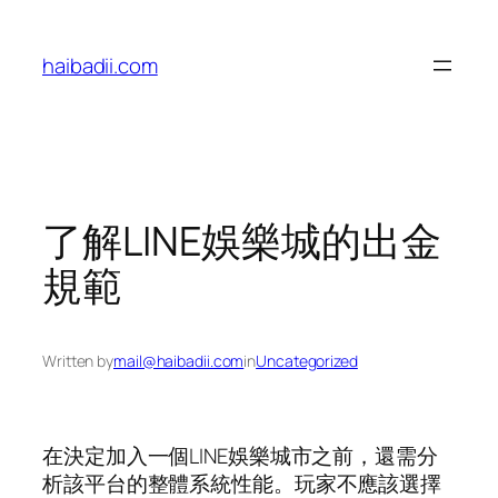
Skip
to
haibadii.com
content
了解LINE娛樂城的出金
規範
Written by
mail@haibadii.com
in
Uncategorized
在決定加入一個LINE娛樂城市之前，還需分
析該平台的整體系統性能。玩家不應該選擇