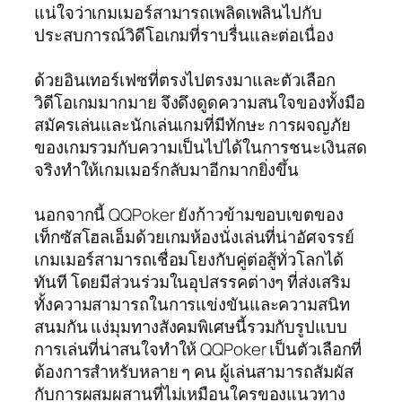
แน่ใจว่าเกมเมอร์สามารถเพลิดเพลินไปกับ
ประสบการณ์วิดีโอเกมที่ราบรื่นและต่อเนื่อง
ด้วยอินเทอร์เฟซที่ตรงไปตรงมาและตัวเลือก
วิดีโอเกมมากมาย จึงดึงดูดความสนใจของทั้งมือ
สมัครเล่นและนักเล่นเกมที่มีทักษะ การผจญภัย
ของเกมรวมกับความเป็นไปได้ในการชนะเงินสด
จริงทําให้เกมเมอร์กลับมาอีกมากยิ่งขึ้น
นอกจากนี้ QQPoker ยังก้าวข้ามขอบเขตของ
เท็กซัสโฮลเอ็มด้วยเกมห้องนั่งเล่นที่น่าอัศจรรย์
เกมเมอร์สามารถเชื่อมโยงกับคู่ต่อสู้ทั่วโลกได้
ทันที โดยมีส่วนร่วมในอุปสรรคต่างๆ ที่ส่งเสริม
ทั้งความสามารถในการแข่งขันและความสนิท
สนมกัน แง่มุมทางสังคมพิเศษนี้รวมกับรูปแบบ
การเล่นที่น่าสนใจทําให้ QQPoker เป็นตัวเลือกที่
ต้องการสําหรับหลาย ๆ คน ผู้เล่นสามารถสัมผัส
กับการผสมผสานที่ไม่เหมือนใครของแนวทาง