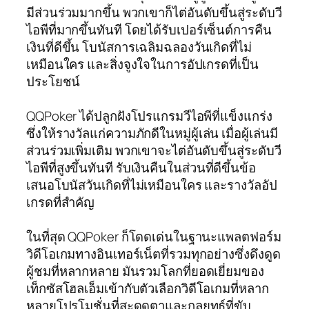
มีส่วนร่วมมากขึ้น พวกเขาก็ไต่อันดับขึ้นสู่ระดับวี
ไอพีที่มากขึ้นทันที โดยได้รับเปอร์เซ็นต์การคืน
เงินที่ดีขึ้น โบนัสการเฉลิมฉลองวันเกิดที่ไม่
เหมือนใคร และสิ่งจูงใจในการอัปเกรดที่เป็น
ประโยชน์
QQPoker ได้ปลูกฝังโปรแกรมวีไอพีที่แข็งแกร่ง
ซึ่งให้รางวัลแก่ความภักดีในหมู่ผู้เล่น เมื่อผู้เล่นมี
ส่วนร่วมเพิ่มเติม พวกเขาจะไต่อันดับขึ้นสู่ระดับวี
ไอพีที่สูงขึ้นทันที รับเงินคืนในส่วนที่ดีขึ้นข้อ
เสนอโบนัสวันเกิดที่ไม่เหมือนใคร และรางวัลอัป
เกรดที่สําคัญ
ในที่สุด QQPoker ก็โดดเด่นในฐานะแพลตฟอร์ม
วิดีโอเกมทางอินเทอร์เน็ตที่รวมทุกอย่างซึ่งดึงดูด
ผู้ชมที่หลากหลาย มันรวมโลกที่ยอดเยี่ยมของ
เท็กซัสโฮลเอ็มเข้ากับตัวเลือกวิดีโอเกมที่หลาก
หลายโปรโมชั่นที่สะดุดตาและกลยุทธ์ที่ขับ