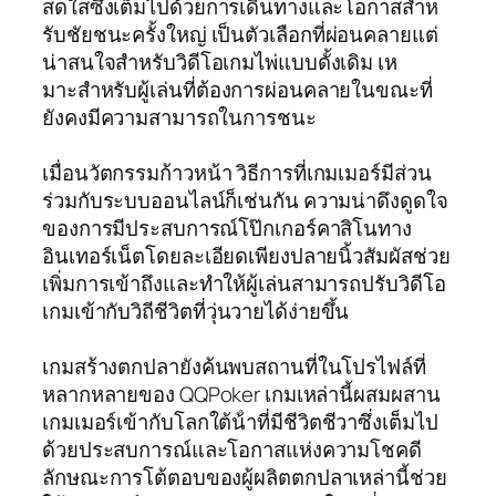
สดใสซึ่งเต็มไปด้วยการเดินทางและโอกาสสําห
รับชัยชนะครั้งใหญ่ เป็นตัวเลือกที่ผ่อนคลายแต่
น่าสนใจสําหรับวิดีโอเกมไพ่แบบดั้งเดิม เห
มาะสําหรับผู้เล่นที่ต้องการผ่อนคลายในขณะที่
ยังคงมีความสามารถในการชนะ
เมื่อนวัตกรรมก้าวหน้า วิธีการที่เกมเมอร์มีส่วน
ร่วมกับระบบออนไลน์ก็เช่นกัน ความน่าดึงดูดใจ
ของการมีประสบการณ์โป๊กเกอร์คาสิโนทาง
อินเทอร์เน็ตโดยละเอียดเพียงปลายนิ้วสัมผัสช่วย
เพิ่มการเข้าถึงและทําให้ผู้เล่นสามารถปรับวิดีโอ
เกมเข้ากับวิถีชีวิตที่วุ่นวายได้ง่ายขึ้น
เกมสร้างตกปลายังค้นพบสถานที่ในโปรไฟล์ที่
หลากหลายของ QQPoker เกมเหล่านี้ผสมผสาน
เกมเมอร์เข้ากับโลกใต้น้ําที่มีชีวิตชีวาซึ่งเต็มไป
ด้วยประสบการณ์และโอกาสแห่งความโชคดี
ลักษณะการโต้ตอบของผู้ผลิตตกปลาเหล่านี้ช่วย