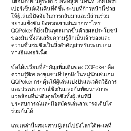
ไต่อันดับขึ้นสู่ระดับวีไอพีที่สูงขึ้นทันที โดยได้รับ
เปอร์เซ็นต์เงินคืนที่ดีขึ้น ระบบที่ก้าวหน้านี้ช่วย
ให้ผู้เล่นมีปัจจัยในการกลับมาและมีส่วนร่วม
อย่างแข็งขัน ยิ่งพวกเขาเล่นมากเท่าไหร่
QQPoker ก็ยิ่งเป็นกุศลมากขึ้นด้วยผลประโยชน์
ของมัน ซึ่งส่งเสริมความรู้สึกเป็นเจ้าของและ
ความชื่นชมซึ่งเป็นสิ่งสําคัญสําหรับระบบเกม
ทางอินเทอร์เน็ต
ข้อได้เปรียบที่สําคัญเพิ่มเติมของ QQPoker คือ
ความรู้สึกของชุมชนที่ปลูกฝังในหมู่นักเล่นเกม
QQPoker กระตุ้นให้ผู้เล่นแบ่งปันแนวคิดวิธีการ
และประสบการณ์ซึ่งกันและกันพัฒนาสภาพ
แวดล้อมที่น่าดึงดูดใจซึ่งทั้งผู้เล่นที่มี
ประสบการณ์และมือสมัครเล่นสามารถเติบโต
ร่วมกันได้
เกมเหล่านี้ผสมผสานผู้เล่นไปยังโลกใต้ทะเลที่