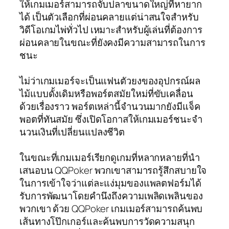
ให้เกมเมอร์สามารถจับปลาขนาดใหญ่ที่หายาก
ได้ เป็นตัวเลือกที่ผ่อนคลายแต่น่าสนใจสําหรับ
วิดีโอเกมไพ่ทั่วไป เหมาะสําหรับผู้เล่นที่ต้องการ
ผ่อนคลายในขณะที่ยังคงมีความสามารถในการ
ชนะ
ไม่ว่าเกมเมอร์จะเป็นแฟนตัวยงของอุปกรณ์ผล
ไม้แบบดั้งเดิมหรือพอร์ตสมัยใหม่ที่ขับเคลื่อน
ด้วยเรื่องราว พอร์ตเหล่านี้จํานวนมากยังมีแจ็ค
พอตที่ทันสมัย ซึ่งเปิดโอกาสให้เกมเมอร์ชนะจํา
นวนเงินที่เปลี่ยนแปลงชีวิต
ในขณะที่เกมเมอร์เรียกดูเกมที่หลากหลายที่นํา
เสนอบน QQPoker พวกเขาสามารถรู้สึกสบายใจ
ในการเข้าใจว่าแต่ละแง่มุมของแพลตฟอร์มได้
รับการพัฒนาโดยคํานึงถึงความเพลิดเพลินของ
พวกเขา ด้วย QQPoker เกมเมอร์สามารถค้นพบ
เส้นทางโป๊กเกอร์และค้นพบการวัดความสนุก