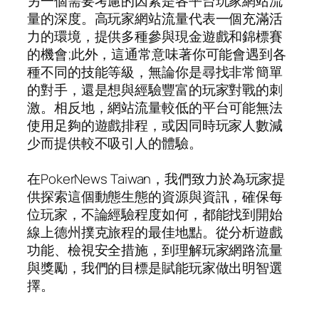
另一個需要考慮的因素是各平台玩家網站流
量的深度。高玩家網站流量代表一個充滿活
力的環境，提供多種參與現金遊戲和錦標賽
的機會;此外，這通常意味著你可能會遇到各
種不同的技能等級，無論你是尋找非常簡單
的對手，還是想與經驗豐富的玩家對戰的刺
激。相反地，網站流量較低的平台可能無法
使用足夠的遊戲排程，或因同時玩家人數減
少而提供較不吸引人的體驗。
在PokerNews Taiwan，我們致力於為玩家提
供探索這個動態生態的資源與資訊，確保每
位玩家，不論經驗程度如何，都能找到開始
線上德州撲克旅程的最佳地點。從分析遊戲
功能、檢視安全措施，到理解玩家網路流量
與獎勵，我們的目標是賦能玩家做出明智選
擇。