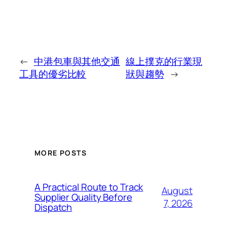
←
中港包車與其他交通
線上撲克的行業現
工具的優劣比較
狀與趨勢
→
MORE POSTS
A Practical Route to Track
August
Supplier Quality Before
7, 2026
Dispatch