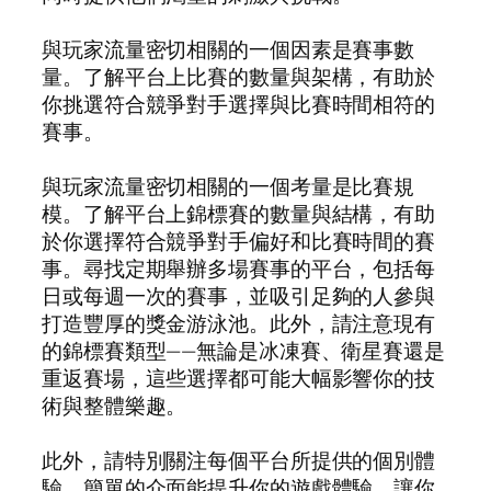
與玩家流量密切相關的一個因素是賽事數
量。了解平台上比賽的數量與架構，有助於
你挑選符合競爭對手選擇與比賽時間相符的
賽事。
與玩家流量密切相關的一個考量是比賽規
模。了解平台上錦標賽的數量與結構，有助
於你選擇符合競爭對手偏好和比賽時間的賽
事。尋找定期舉辦多場賽事的平台，包括每
日或每週一次的賽事，並吸引足夠的人參與
打造豐厚的獎金游泳池。此外，請注意現有
的錦標賽類型——無論是冰凍賽、衛星賽還是
重返賽場，這些選擇都可能大幅影響你的技
術與整體樂趣。
此外，請特別關注每個平台所提供的個別體
驗。簡單的介面能提升你的遊戲體驗，讓你