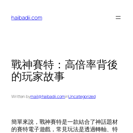
Skip
to
haibadii.com
content
戰神賽特：高倍率背後
的玩家故事
Written by
mail@haibadii.com
in
Uncategorized
簡單來說，戰神賽特是一款結合了神話題材
的賽特電子遊戲，常見玩法是透過轉軸、特