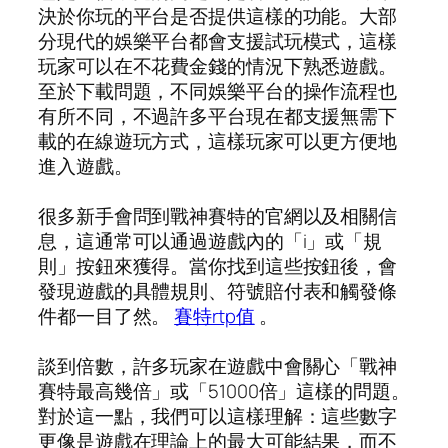
決於你玩的平台是否提供這樣的功能。大部
分現代的娛樂平台都會支援試玩模式，這樣
玩家可以在不花費金錢的情況下熟悉遊戲。
至於下載問題，不同娛樂平台的操作流程也
有所不同，不過許多平台現在都支援無需下
載的在線遊玩方式，這樣玩家可以更方便地
進入遊戲。
很多新手會問到戰神賽特的官網以及相關信
息，這通常可以通過遊戲內的「i」或「規
則」按鈕來獲得。當你找到這些按鈕後，會
發現遊戲的具體規則、符號賠付表和觸發條
件都一目了然。
賽特rtp值
。
談到倍數，許多玩家在遊戲中會關心「戰神
賽特最高幾倍」或「51000倍」這樣的問題。
對於這一點，我們可以這樣理解：這些數字
更像是遊戲在理論上的最大可能結果，而不