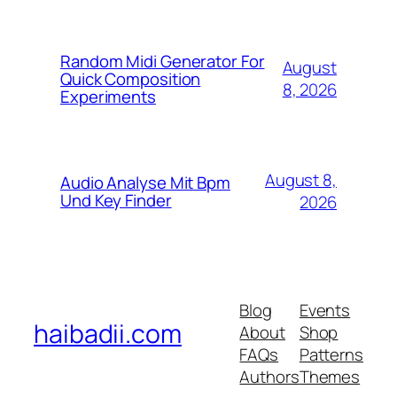
Random Midi Generator For
August
Quick Composition
8, 2026
Experiments
August 8,
Audio Analyse Mit Bpm
Und Key Finder
2026
Blog
Events
haibadii.com
About
Shop
FAQs
Patterns
Authors
Themes