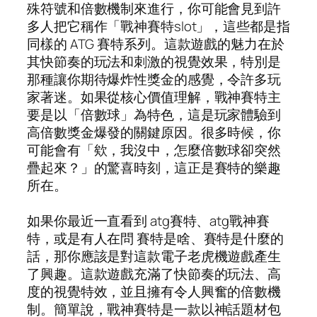
殊符號和倍數機制來進行，你可能會見到許
多人把它稱作「戰神賽特slot」，這些都是指
同樣的 ATG 賽特系列。這款遊戲的魅力在於
其快節奏的玩法和刺激的視覺效果，特別是
那種讓你期待爆炸性獎金的感覺，令許多玩
家著迷。如果從核心價值理解，戰神賽特主
要是以「倍數球」為特色，這是玩家體驗到
高倍數獎金爆發的關鍵原因。很多時候，你
可能會有「欸，我沒中，怎麼倍數球卻突然
疊起來？」的驚喜時刻，這正是賽特的樂趣
所在。
如果你最近一直看到 atg賽特、atg戰神賽
特，或是有人在問 賽特是啥、賽特是什麼的
話，那你應該是對這款電子老虎機遊戲產生
了興趣。這款遊戲充滿了快節奏的玩法、高
度的視覺特效，並且擁有令人興奮的倍數機
制。簡單說，戰神賽特是一款以神話題材包