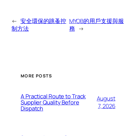
←
安全環保的跳蚤控
MYOB的用戶支援與服
制方法
務
→
MORE POSTS
A Practical Route to Track
August
Supplier Quality Before
7, 2026
Dispatch