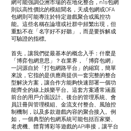
網可能強調亞洲市場的在地化整合，n1s包網
則以高性價比的模組聞名，天成包網或OFA
包網則可能專注於特定遊戲聚合或風控功
能。這些名稱在論壇或社群中頻繁出現，但
重點不在「名字好不好聽」，而是要拆解成
可驗證的指標。
首先，讓我們從最基本的概念入手：什麼是
「博弈包網意思」？在業界，「博弈包網」
一詞源自於「打包網路平台」的縮寫，簡單
來說，它指的是供應商提供一套完整的整合
型解決方案，讓合作方能夠快速部署一個功
能齊全的線上娛樂平台。這套方案通常涵蓋
前台的用戶介面設計、後台的管理系統、會
員註冊與管理模組、金流支付整合、風險控
制機制，以及多款遊戲內容的聚合接入。例
如，一個典型的包網系統可能包括百家樂、
老虎機、體育博彩等遊戲的API串接，讓平台