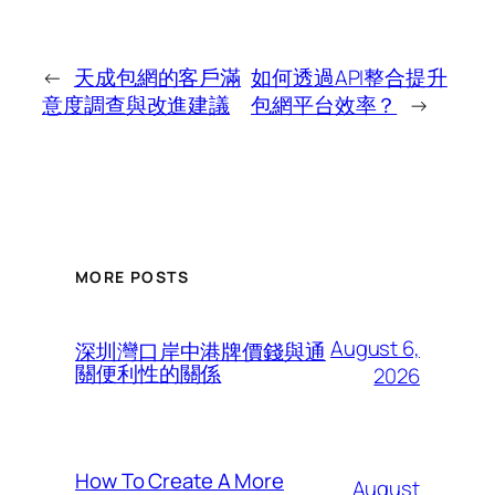
←
天成包網的客戶滿
如何透過API整合提升
意度調查與改進建議
包網平台效率？
→
MORE POSTS
August 6,
深圳灣口岸中港牌價錢與通
關便利性的關係
2026
How To Create A More
August