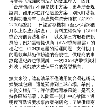
博罪與《洗錢防制法》的雙重壓力，因此
「台灣包網」不僅是技術方案，更牽涉合規
諮詢。如果你在評估這些方案，別只盯著報
價與功能清單，而應聚焦資安稽核（如ISO
27001認證）、日誌留存機制（至少保留6個
月以上以應付調查）、資料主權保障（GDPR
或台灣個資法相容），以及第三方服務依賴
風險，例如雲端提供商（AWS或阿里雲）的
穩定性、CDN加速器的延遲問題、支付接口
的退款率與短信驗證的合規性。供應商的事
故處理紀錄也很關鍵，一次DDoS攻擊或資料
外洩，就能放大整個平台的聲譽損害。
擴大來說，這套清單不僅適用於台灣包網或
娛樂城包網，還能延伸到全球市場。舉例，
在資安框架下，評估雲端遷移風險：是否支
持多區域部署，以防單一資料中心故障？透
明度可透過要求事故案例研究，了解供應商