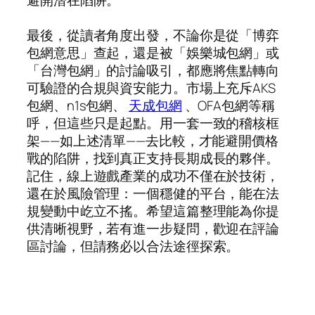
最後，從讀者角度出發，不論你是從「博弈
包網意思」查起，還是被「娛樂城包網」或
「台灣包網」的討論吸引，都應將焦點轉向
可驗證的合規與資安能力。市場上充斥AKS
包網、n1s包網、
天成包網
、OFA包網等稱
呼，但這些只是起點。用一套一致的稽核框
架——如上述清單——去比較，才能避開價格
戰的陷阱，找到真正支持長期成長的夥伴。
記住，線上遊戲產業的成功不僅在於技術，
還在於風險管理：一個穩健的平台，能在法
規變動中屹立不搖。希望這篇整理能為你提
供清晰視野，若有進一步疑問，歡迎在評論
區討論，但請務必以合法途徑探索。