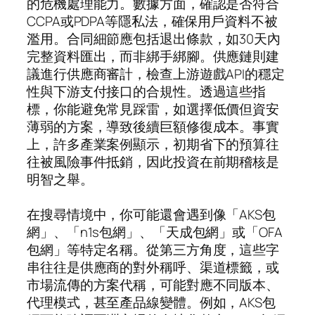
的危機處理能力。數據方面，確認是否符合
CCPA或PDPA等隱私法，確保用戶資料不被
濫用。合同細節應包括退出條款，如30天內
完整資料匯出，而非綁手綁腳。供應鏈則建
議進行供應商審計，檢查上游遊戲API的穩定
性與下游支付接口的合規性。透過這些指
標，你能避免常見踩雷，如選擇低價但資安
薄弱的方案，導致後續巨額修復成本。事實
上，許多產業案例顯示，初期省下的預算往
往被風險事件抵銷，因此投資在前期稽核是
明智之舉。
在搜尋情境中，你可能還會遇到像「AKS包
網」、「n1s包網」、「天成包網」或「OFA
包網」等特定名稱。從第三方角度，這些字
串往往是供應商的對外稱呼、渠道標籤，或
市場流傳的方案代稱，可能對應不同版本、
代理模式，甚至產品線變體。例如，AKS包