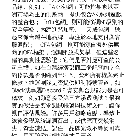
品線。例如，「AKS包網」可能指某家以亞
洲市場為主的供應商，提供包含AK系列遊戲
的整合包；「n1s包網」則可能強調N1級別的
安全等級，內建進階加密。「天成包網」聽
起來像台灣在地品牌，專注於本地支付與客
服適配；「OFA包網」則可能源自海外供應
商的OFA框架，強調開放式架構。但這些名
稱的真實性需驗證：它們是否對應可查的公
司主體，如在台灣經濟部商工登記查詢？合
約條款是否明確列出SLA、資料所有權與終止
條款？維運團隊是否提供即時聯繫管道，如
Slack或專屬Discord？資安與合規能力是否可
稽核，例如願意接受第三方滲透測試？最務
實的做法是要求測試帳號與技術文件，讓你
親自評估風險。許多用戶忽略這點，導致上
線後發現系統漏洞百出，或供應商突然消
失，資金凍結。記住，品牌光環不等於可靠
性，用可驗證指標拆解才是王道。