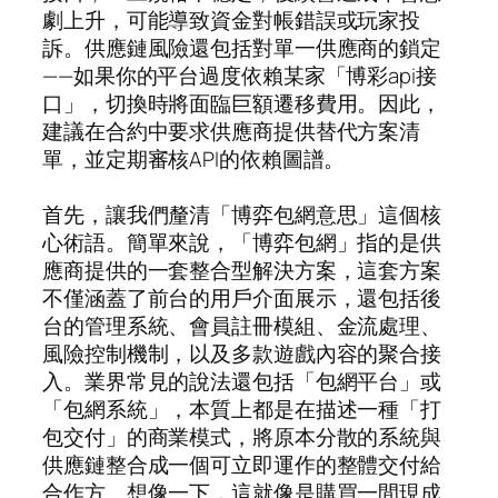
劇上升，可能導致資金對帳錯誤或玩家投
訴。供應鏈風險還包括對單一供應商的鎖定
——如果你的平台過度依賴某家「博彩api接
口」，切換時將面臨巨額遷移費用。因此，
建議在合約中要求供應商提供替代方案清
單，並定期審核API的依賴圖譜。
首先，讓我們釐清「博弈包網意思」這個核
心術語。簡單來說，「博弈包網」指的是供
應商提供的一套整合型解決方案，這套方案
不僅涵蓋了前台的用戶介面展示，還包括後
台的管理系統、會員註冊模組、金流處理、
風險控制機制，以及多款遊戲內容的聚合接
入。業界常見的說法還包括「包網平台」或
「包網系統」，本質上都是在描述一種「打
包交付」的商業模式，將原本分散的系統與
供應鏈整合成一個可立即運作的整體交付給
合作方。想像一下，這就像是購買一間現成