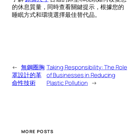
的休息質量，同時查看關鍵提示，根據您的
睡眠方式和環境選擇最佳替代品。
←
無鋼圈胸
Taking Responsibility: The Role
罩設計的革
of Businesses in Reducing
命性技術
Plastic Pollution
→
MORE POSTS